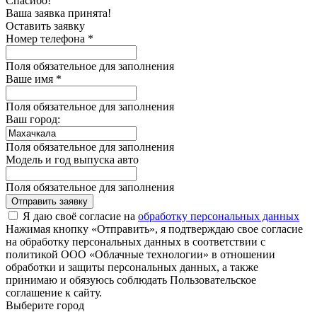
Спасибо!
Ваша заявка принята!
Оставить заявку
Номер телефона *
Поля обязательное для заполнения
Ваше имя *
Поля обязательное для заполнения
Ваш город:
Поля обязательное для заполнения
Модель и год выпуска авто
Поля обязательное для заполнения
Отправить заявку
Я даю своё согласие на
обработку персональных данных
Нажимая кнопку «Отправить», я подтверждаю свое согласие
на обработку персональных данных в соответствии с
политикой ООО «Облачные технологии» в отношении
обработки и защиты персональных данных, а также
принимаю и обязуюсь соблюдать Пользовательское
соглашение к сайту.
Выберите город