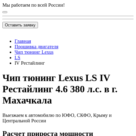
Мы работаем по всей России!
Оставить заявку
Главная
Прошивка двигателя
Чип тюнинг Lexus
LS
IV Рестайлинг
Чип тюнинг Lexus LS IV
Рестайлинг 4.6 380 л.с. в г.
Махачкала
Выезжаем к автомобилю по ЮФО, СКФО, Крыму и
Центральной России
Расчет прироста мощности