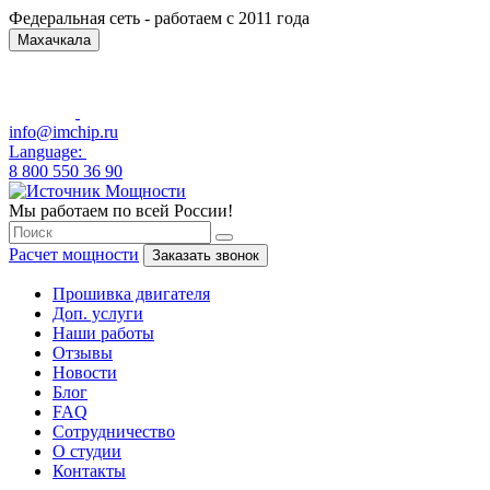
Федеральная сеть - работаем с 2011 года
Махачкала
info@imchip.ru
Language:
8 800 550 36 90
Мы работаем по всей России!
Расчет мощности
Заказать звонок
Прошивка двигателя
Доп. услуги
Наши работы
Отзывы
Новости
Блог
FAQ
Сотрудничество
О студии
Контакты