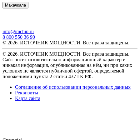
Махачкала
info@imchip.ru
8 800 550 36 90
© 2026. ИСТОЧНИК МОЩНОСТИ. Все права защищены.
© 2026. ИСТОЧНИК МОЩНОСТИ. Все права защищены.
Сайт носит исключительно информационный характер и
никакая информация, опубликованная на нём, ни при каких
условиях не является публичной офертой, определяемой
положениями пункта 2 статьи 437 ГК РФ.
Соглашение об использовании персональных данных
Реквизиты
Карта сайта