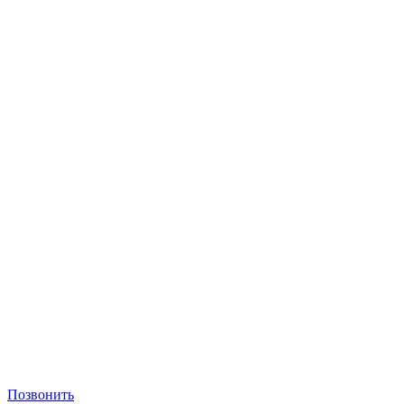
Позвонить